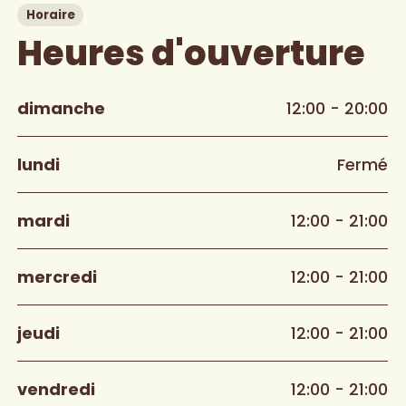
Horaire
Heures d'ouverture
dimanche
12:00 - 20:00
lundi
Fermé
mardi
12:00 - 21:00
mercredi
12:00 - 21:00
jeudi
12:00 - 21:00
vendredi
12:00 - 21:00