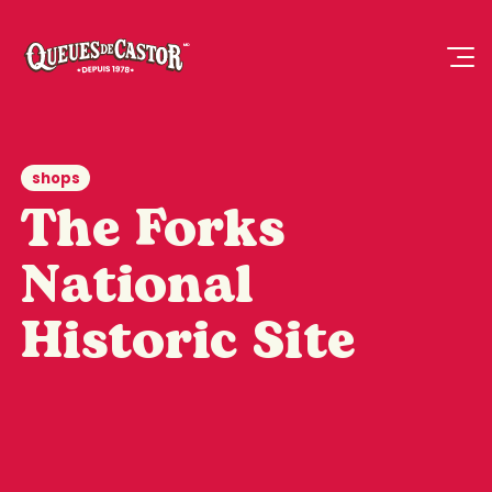
shops
The Forks
National
Historic Site