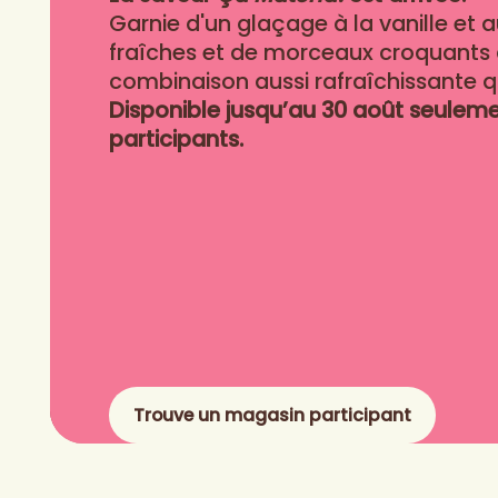
Garnie d'un glaçage à la vanille et 
fraîches et de morceaux croquants 
combinaison aussi rafraîchissante q
Disponible jusqu’au 30 août seulem
participants.
Trouve un magasin participant