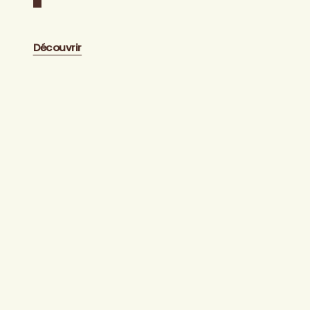
Découvrir