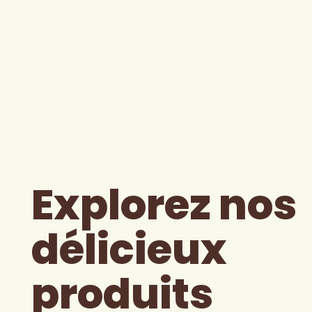
Explorez nos
délicieux
produits