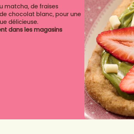
au matcha, de fraises
de chocolat blanc, pour une
ue délicieuse.
ent dans les magasins