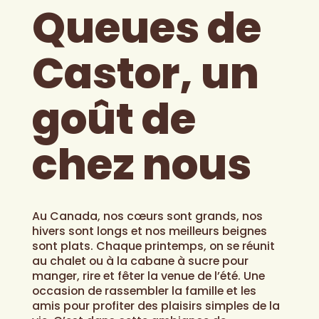
Queues de
Castor, un
goût de
chez nous
Au Canada, nos cœurs sont grands, nos
hivers sont longs et nos meilleurs beignes
sont plats. Chaque printemps, on se réunit
au chalet ou à la cabane à sucre pour
manger, rire et fêter la venue de l’été. Une
occasion de rassembler la famille et les
amis pour profiter des plaisirs simples de la