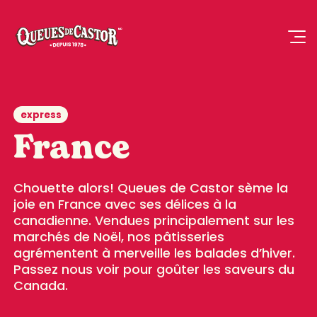
express
France
Chouette alors! Queues de Castor sème la
joie en France avec ses délices à la
canadienne. Vendues principalement sur les
marchés de Noël, nos pâtisseries
agrémentent à merveille les balades d’hiver.
Passez nous voir pour goûter les saveurs du
Canada.