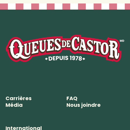
Carrières
FAQ
Média
Nous joindre
International