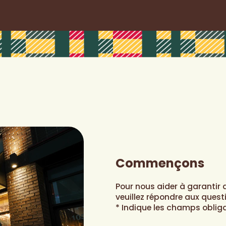
Commençons
Pour nous aider à garantir 
veuillez répondre aux quest
* Indique les champs obliga