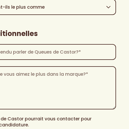
itionnelles
de Castor pourrait vous contacter pour
 candidature.