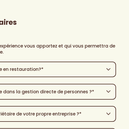
aires
 expérience vous apportez et qui vous permettra de
e.