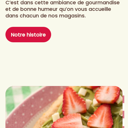
C’est dans cette ambiance de gourmandise
et de bonne humeur qu’on vous accueille
dans chacun de nos magasins.
Notre histoire