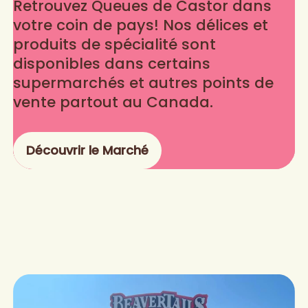
Retrouvez Queues de Castor dans
votre coin de pays! Nos délices et
produits de spécialité sont
disponibles dans certains
supermarchés et autres points de
vente partout au Canada.
Découvrir le Marché