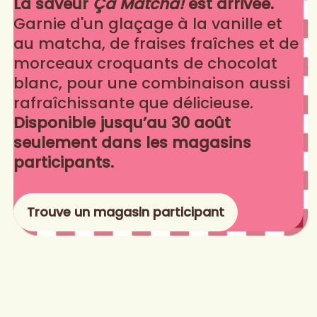
La saveur
Ça Matcha!
est arrivée.
Garnie d'un glaçage à la vanille et
au matcha, de fraises fraîches et de
morceaux croquants de chocolat
blanc, pour une combinaison aussi
rafraîchissante que délicieuse.
Disponible jusqu’au 30 août
seulement dans les magasins
participants.
Trouve un magasin participant