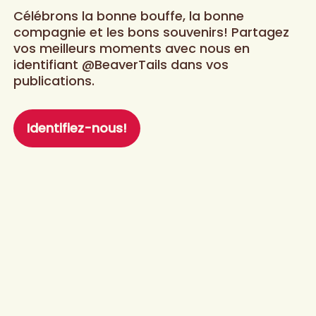
Célébrons la bonne bouffe, la bonne
compagnie et les bons souvenirs! Partagez
vos meilleurs moments avec nous en
identifiant @BeaverTails dans vos
publications.
Identifiez-nous!