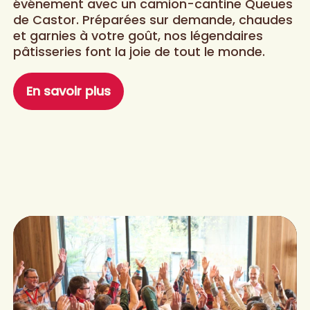
événement avec un camion-cantine Queues
de Castor. Préparées sur demande, chaudes
et garnies à votre goût, nos légendaires
pâtisseries font la joie de tout le monde.
En savoir plus