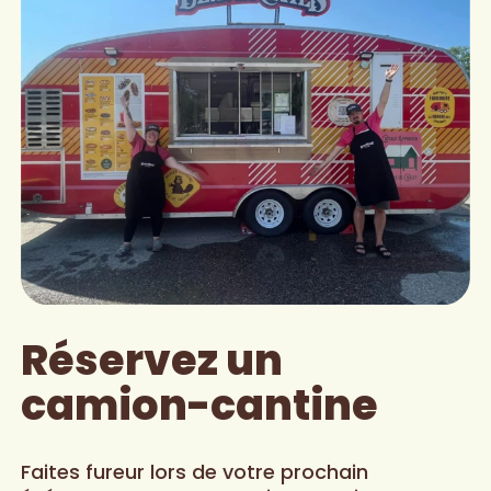
Réservez un
camion-cantine
Faites fureur lors de votre prochain