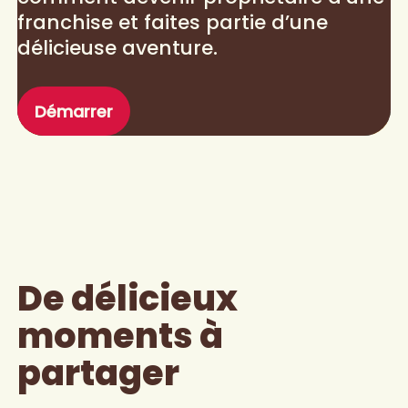
franchise et faites partie d’une
délicieuse aventure.
Démarrer
De délicieux
moments à
partager