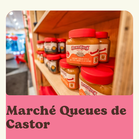
Marché Queues de
Castor