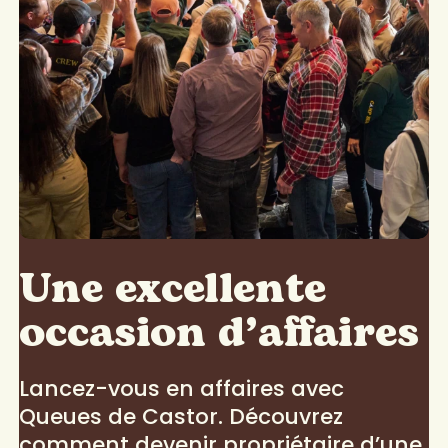
Une excellente
occasion d’affaires
Lancez-vous en affaires avec
Queues de Castor. Découvrez
comment devenir propriétaire d’une