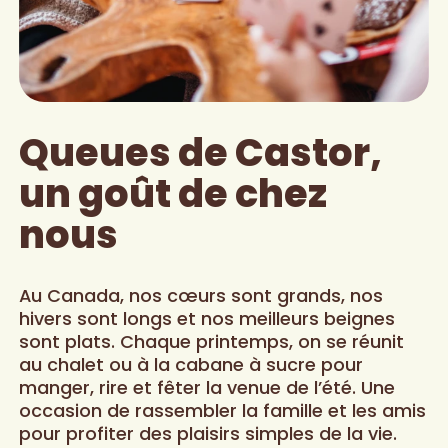
Queues de Castor,
un goût de chez
nous
Au Canada, nos cœurs sont grands, nos
hivers sont longs et nos meilleurs beignes
sont plats. Chaque printemps, on se réunit
au chalet ou à la cabane à sucre pour
manger, rire et fêter la venue de l’été. Une
occasion de rassembler la famille et les amis
pour profiter des plaisirs simples de la vie.