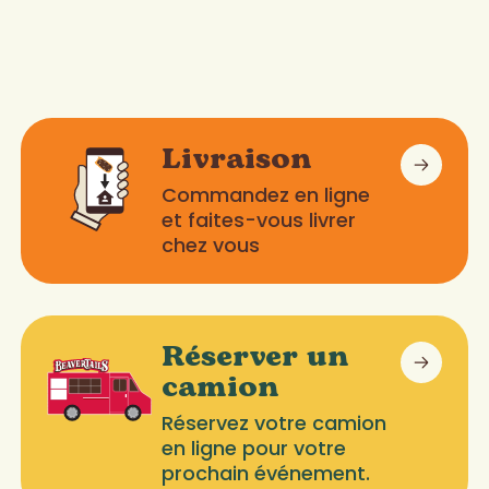
Livraison
Commandez en ligne
et faites-vous livrer
chez vous
Réserver un
camion
Réservez votre camion
en ligne pour votre
prochain événement.